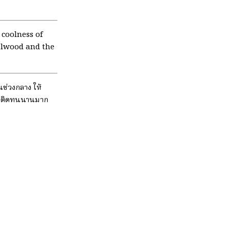
 coolness of
dalwood and the
ช่วงกลาง ให้
ให้ติดทนนานมาก