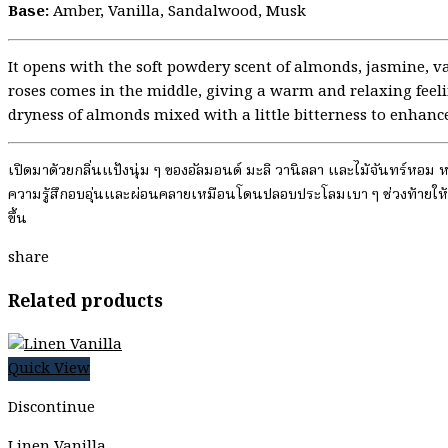
Base:
Amber, Vanilla, Sandalwood, Musk
It opens with the soft powdery scent of almonds, jasmine, va
roses comes in the middle, giving a warm and relaxing feeli
dryness of almonds mixed with a little bitterness to enhance 
เปิดมาด้วยกลิ่นแป้งนุ่ม ๆ ของอัลมอนด์ มะลิ วานิลลา และไม้จันทร์ห
ความรู้สึกอบอุ่นและผ่อนคลายเหมือนโดนปลอบประโลมเบา ๆ ช่วงท้ายให้
ขึ้น
share
Related products
Quick View
Discontinue
Linen Vanilla